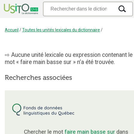
Accueil
/
Toutes les unités lexicales du dictionnaire
/
Aucune unité lexicale ou expression contenant le
mot « faire main basse sur » n’a été trouvée.
Recherches associées
Chercher le mot
faire main basse sur
dans