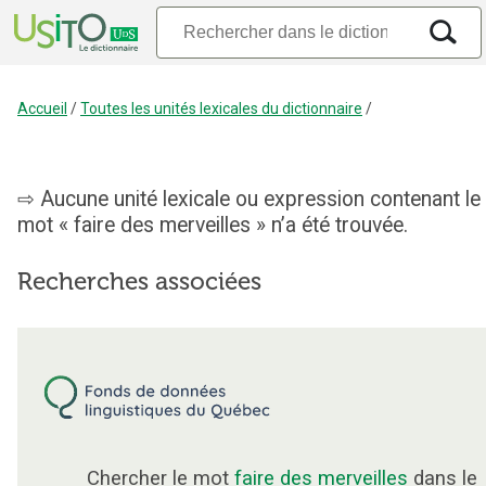
Accueil
/
Toutes les unités lexicales du dictionnaire
/
Aucune unité lexicale ou expression contenant le
mot « faire des merveilles » n’a été trouvée.
Recherches associées
Chercher le mot
faire des merveilles
dans le