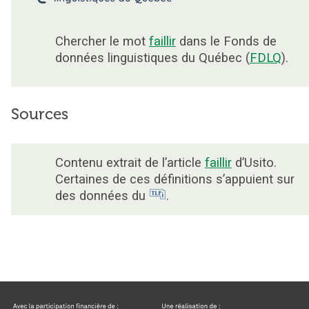
Chercher le mot
faillir
dans le Fonds de
données linguistiques du Québec (
FDLQ
).
Sources
Contenu extrait de l’article
faillir
d’Usito.
Certaines de ces définitions s’appuient sur
des données du
.