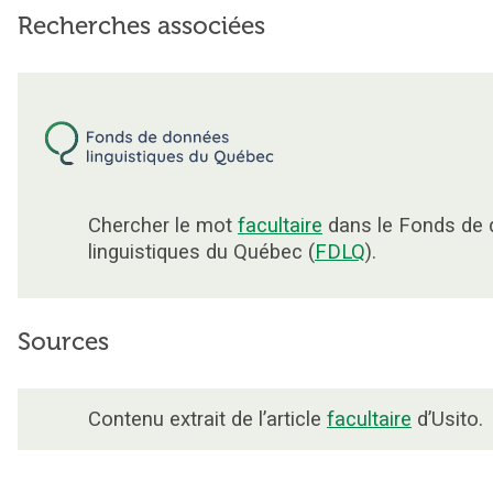
Recherches associées
Chercher le mot
facultaire
dans le Fonds de
linguistiques du Québec (
FDLQ
).
Sources
Contenu extrait de l’article
facultaire
d’Usito.