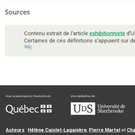
Sources
Contenu extrait de l’article
exhibitionniste
d’Us
Certaines de ces définitions s’appuient sur 
.
Auteurs
:
Hélène Cajolet-Laganière
,
Pierre Martel
et
Cha