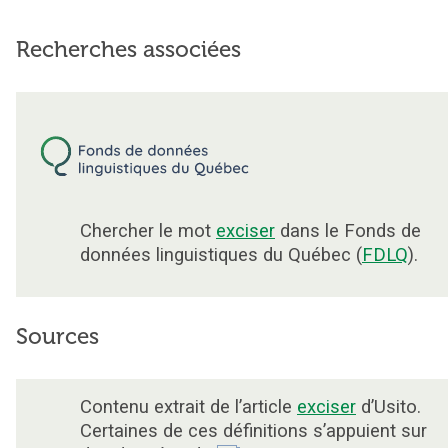
Recherches associées
Chercher le mot
exciser
dans le Fonds de
données linguistiques du Québec (
FDLQ
).
Sources
Contenu extrait de l’article
exciser
d’Usito.
Certaines de ces définitions s’appuient sur