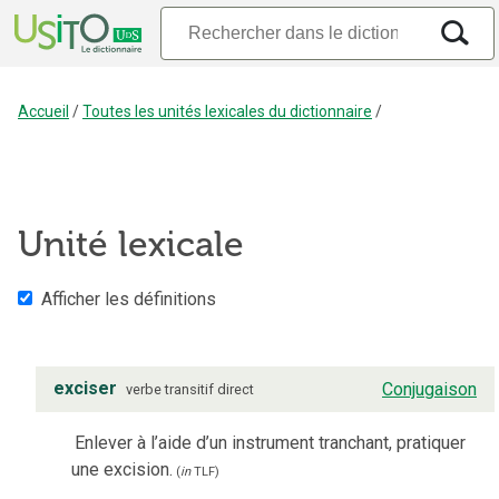
Accueil
/
Toutes les unités lexicales du dictionnaire
/
Unité lexicale
Afficher les définitions
exciser
Conjugaison
verbe
transitif direct
Enlever à l’aide d’un instrument tranchant, pratiquer
une excision.
(
in
TLF
)