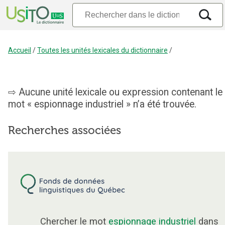
Accueil
/
Toutes les unités lexicales du dictionnaire
/
Aucune unité lexicale ou expression contenant le
mot « espionnage industriel » n’a été trouvée.
Recherches associées
Chercher le mot
espionnage industriel
dans