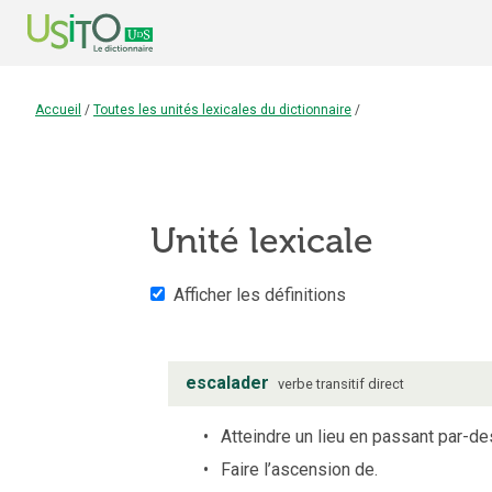
Accueil
/
Toutes les unités lexicales du dictionnaire
/
Unité lexicale
Afficher les définitions
escalader
verbe
transitif direct
Atteindre un lieu en passant par-des
Faire l’ascension de.