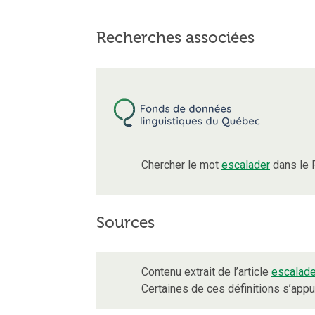
Recherches associées
Chercher le mot
escalader
dans le 
Sources
Contenu extrait de l’article
escalade
Certaines de ces définitions s’app