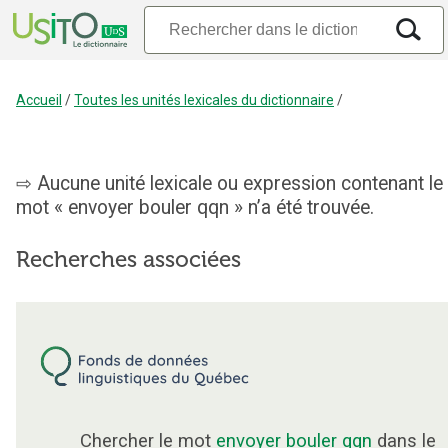
Accueil
/
Toutes les unités lexicales du dictionnaire
/
Aucune unité lexicale ou expression contenant le
mot « envoyer bouler qqn » n’a été trouvée.
Recherches associées
Chercher le mot
envoyer bouler qqn
dans le