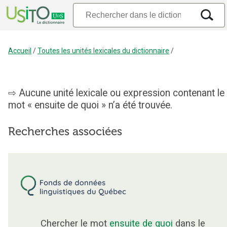
Accueil
/
Toutes les unités lexicales du dictionnaire
/
Aucune unité lexicale ou expression contenant le
mot « ensuite de quoi » n’a été trouvée.
Recherches associées
Chercher le mot
ensuite de quoi
dans le