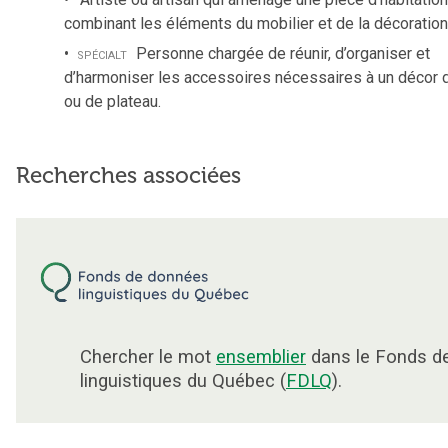
combinant les éléments du mobilier et de la décoration
spécialt
Personne chargée de réunir, d’organiser et
d’harmoniser les accessoires nécessaires à un décor 
ou de plateau.
Recherches associées
Chercher le mot
ensemblier
dans le Fonds d
linguistiques du Québec (
FDLQ
).