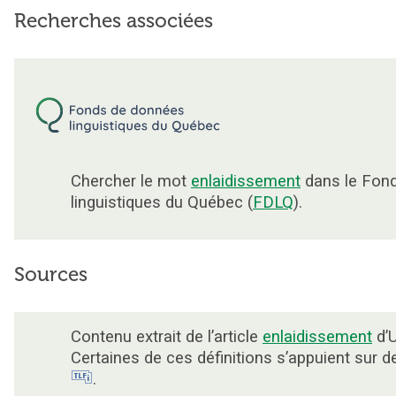
Recherches associées
Chercher le mot
enlaidissement
dans le Fon
linguistiques du Québec (
FDLQ
).
Sources
Contenu extrait de l’article
enlaidissement
d’U
Certaines de ces définitions s’appuient sur 
.