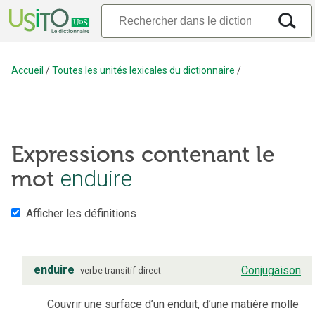
Accueil
/
Toutes les unités lexicales du dictionnaire
/
Expressions contenant le
mot
enduire
Afficher les définitions
enduire
Conjugaison
verbe
transitif direct
Couvrir une surface d’un enduit, d’une matière molle