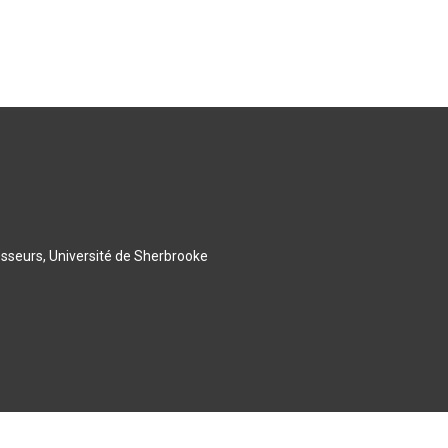
esseurs, Université de Sherbrooke