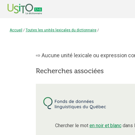
Accueil
/
Toutes les unités lexicales du dictionnaire
/
Aucune unité lexicale ou expression cont
Recherches associées
Chercher le mot
en noir et blanc
dans l