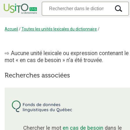
Accueil
/
Toutes les unités lexicales du dictionnaire
/
Aucune unité lexicale ou expression contenant le
mot « en cas de besoin » n’a été trouvée.
Recherches associées
Chercher le mot
en cas de besoin
dans le