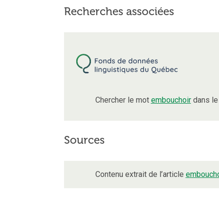
Recherches associées
Chercher le mot
embouchoir
dans le
Sources
Contenu extrait de l’article
emboucho