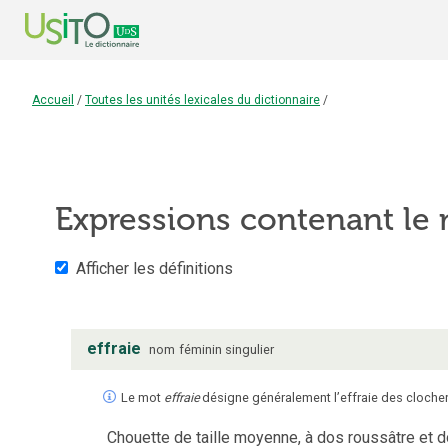
Accueil
/
Toutes les unités lexicales du dictionnaire
/
Expressions contenant le
Afficher les définitions
effraie
nom
féminin
singulier
Le mot
effraie
désigne généralement l’effraie des clocher
Chouette de taille moyenne, à dos roussâtre et 