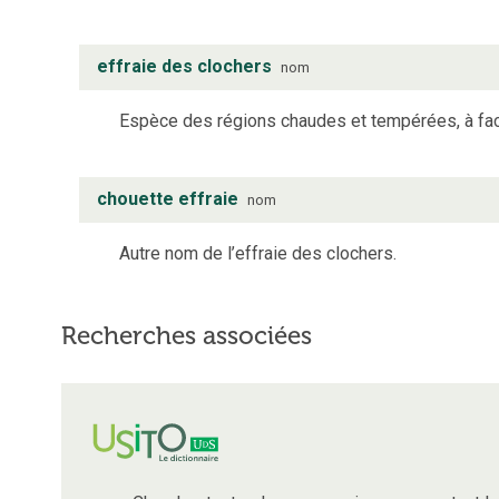
effraie des clochers
nom
Espèce des régions chaudes et tempérées, à face
chouette effraie
nom
Autre nom de l’effraie des clochers.
Recherches associées