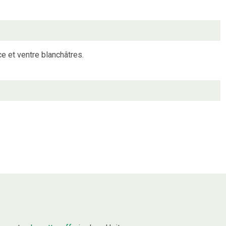
 et ventre blanchâtres.