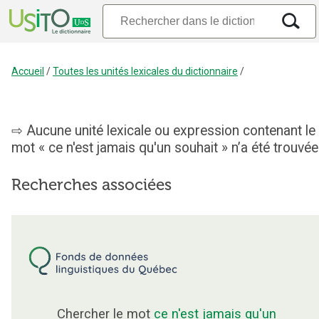
Accueil
/
Toutes les unités lexicales du dictionnaire
/
Aucune unité lexicale ou expression contenant le
mot « ce n'est jamais qu'un souhait » n’a été trouvée
Recherches associées
Chercher le mot
ce n'est jamais qu'un