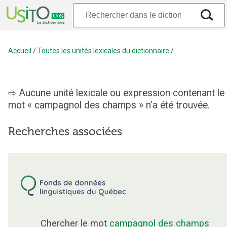
Accueil
/
Toutes les unités lexicales du dictionnaire
/
Aucune unité lexicale ou expression contenant le
mot « campagnol des champs » n’a été trouvée.
Recherches associées
Chercher le mot
campagnol des champs