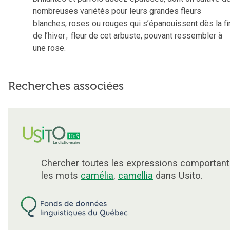
nombreuses variétés pour leurs grandes fleurs
blanches, roses ou rouges qui s’épanouissent dès la fi
de l’hiver
;
fleur de cet arbuste, pouvant ressembler à
une rose.
Recherches associées
Chercher toutes les expressions comportant
les mots
camélia
,
camellia
dans Usito.