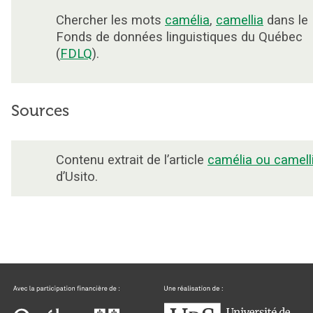
Chercher les mots
camélia
,
camellia
dans le
Fonds de données linguistiques du Québec
(
FDLQ
).
Sources
Contenu extrait de l’article
camélia ou camell
d’Usito.