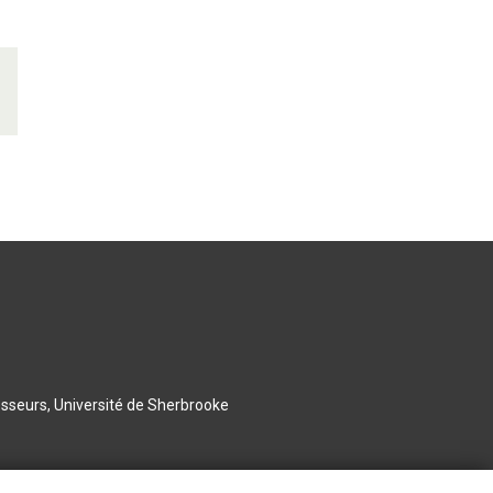
esseurs, Université de Sherbrooke