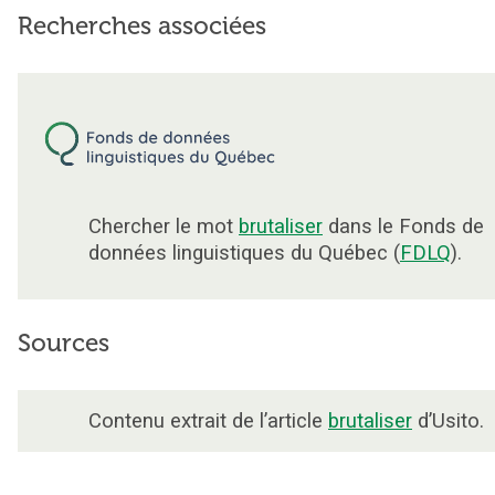
Recherches associées
Chercher le mot
brutaliser
dans le Fonds de
données linguistiques du Québec (
FDLQ
).
Sources
Contenu extrait de l’article
brutaliser
d’Usito.