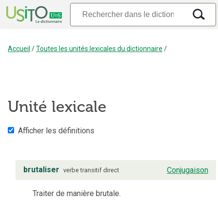
Accueil
/
Toutes les unités lexicales du dictionnaire
/
Unité lexicale
Afficher les définitions
brutaliser
Conjugaison
verbe
transitif direct
Traiter de manière brutale.