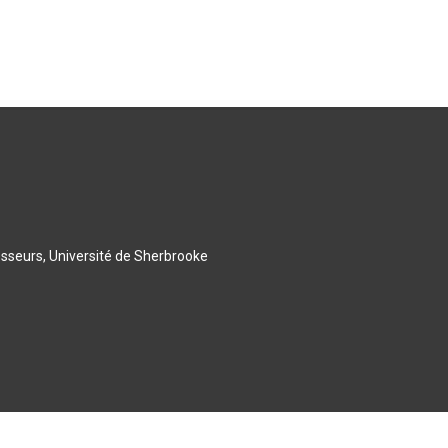
esseurs, Université de Sherbrooke