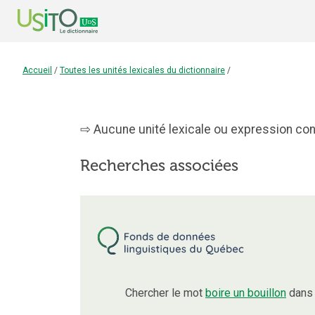
Accueil
/
Toutes les unités lexicales du dictionnaire
/
Aucune unité lexicale ou expression conte
Recherches associées
Chercher le mot
boire un bouillon
dans 