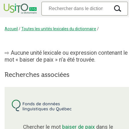
Accueil
/
Toutes les unités lexicales du dictionnaire
/
Aucune unité lexicale ou expression contenant le
mot « baiser de paix » n’a été trouvée.
Recherches associées
Chercher le mot
baiser de paix
dans le