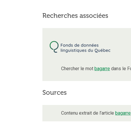
Recherches associées
Chercher le mot
bagarre
dans le F
Sources
Contenu extrait de l’article
bagarre