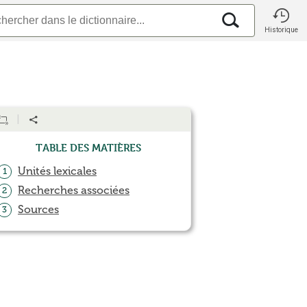
Historique
Table des matières
Unités lexicales
1
Recherches associées
2
Sources
3