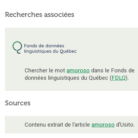
Recherches associées
Chercher le mot
amoroso
dans le Fonds de
données linguistiques du Québec (
FDLQ
).
Sources
Contenu extrait de l’article
amoroso
d’Usito.