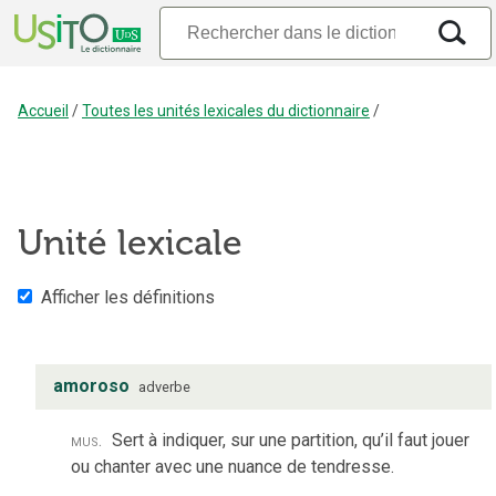
Accueil
/
Toutes les unités lexicales du dictionnaire
/
Unité lexicale
Afficher les définitions
amoroso
adverbe
mus.
Sert à indiquer, sur une partition, qu’il faut jouer
ou chanter avec une nuance de tendresse.