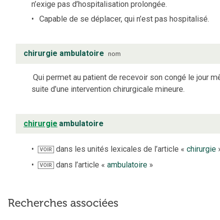
n’exige pas d’hospitalisation prolongée.
Capable de se déplacer, qui n’est pas hospitalisé.
chirurgie ambulatoire
nom
Qui permet au patient de recevoir son congé le jour m
suite d’une intervention chirurgicale mineure.
chirurgie
ambulatoire
dans les unités lexicales de l’article «
chirurgie
VOIR
dans l’article «
ambulatoire
»
VOIR
Recherches associées