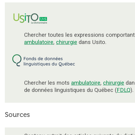
Chercher toutes les expressions comportant
ambulatoire
,
chirurgie
dans Usito.
Chercher les mots
ambulatoire
,
chirurgie
dan
de données linguistiques du Québec (
FDLQ
).
Sources