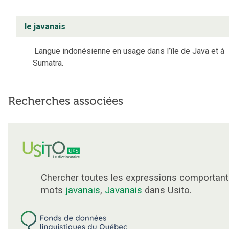
le javanais
Langue indonésienne en usage dans l’île de Java et à
Sumatra.
Recherches associées
Chercher toutes les expressions comportant
mots
javanais
,
Javanais
dans Usito.