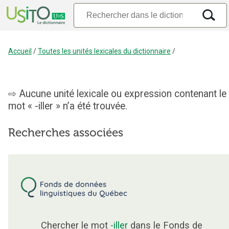
Accueil
/
Toutes les unités lexicales du dictionnaire
/
Aucune unité lexicale ou expression contenant le
mot « -iller » n’a été trouvée.
Recherches associées
Chercher le mot
-iller
dans le Fonds de