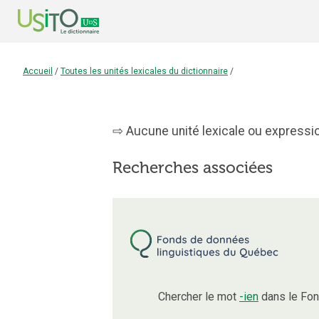
Accueil
/
Toutes les unités lexicales du dictionnaire
/
Aucune unité lexicale ou expression
Recherches associées
Chercher le mot
-ien
dans le Fon