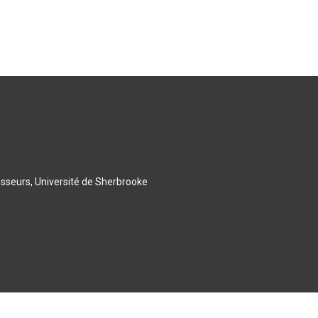
esseurs, Université de Sherbrooke