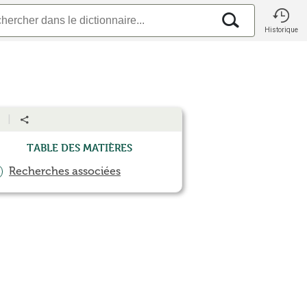
Historique
Table des matières
Recherches associées