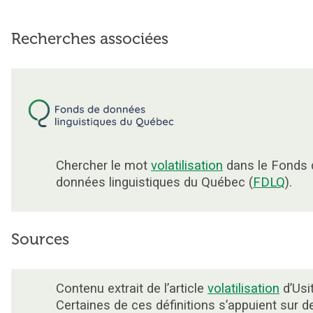
Recherches associées
Chercher le mot
volatilisation
dans le Fonds 
données linguistiques du Québec (
FDLQ
).
Sources
Contenu extrait de l’article
volatilisation
d’Usi
Certaines de ces définitions s’appuient sur d