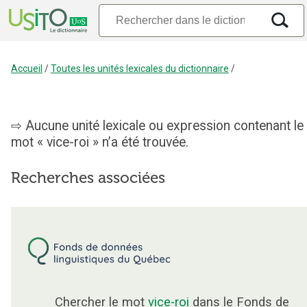
Accueil
/
Toutes les unités lexicales du dictionnaire
/
Aucune unité lexicale ou expression contenant le
mot « vice-roi » n’a été trouvée.
Recherches associées
Chercher le mot
vice-roi
dans le Fonds de