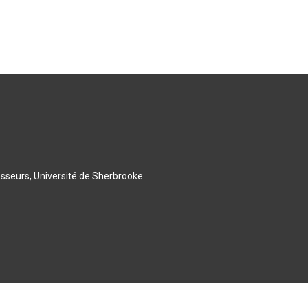
esseurs, Université de Sherbrooke