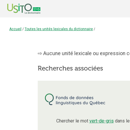
Accueil
/
Toutes les unités lexicales du dictionnaire
/
Aucune unité lexicale ou expression co
Recherches associées
Chercher le mot
vert-de-gris
dans le