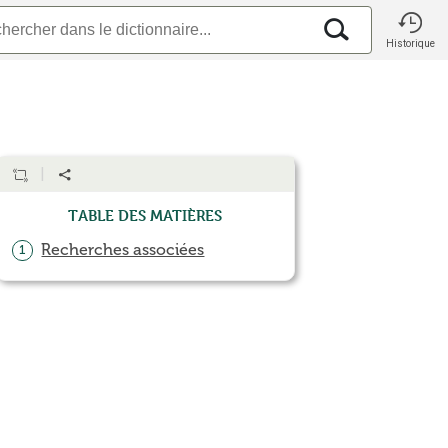
Historique
Table des matières
Recherches associées
1