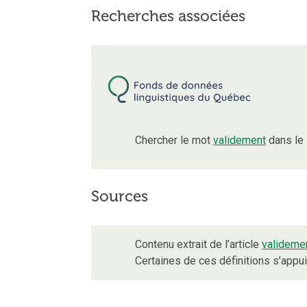
Recherches associées
Chercher le mot
validement
dans le 
Sources
Contenu extrait de l’article
valideme
Certaines de ces définitions s’app