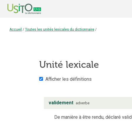
Accueil
/
Toutes les unités lexicales du dictionnaire
/
Unité lexicale
Afficher les définitions
validement
adverbe
De manière à être rendu, déclaré valid