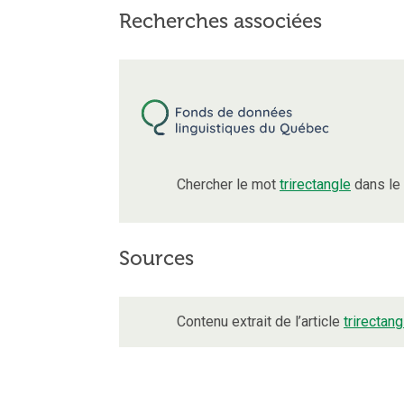
Recherches associées
Chercher le mot
trirectangle
dans le
Sources
Contenu extrait de l’article
trirectang