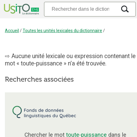
Accueil
/
Toutes les unités lexicales du dictionnaire
/
Aucune unité lexicale ou expression contenant le
mot « toute-puissance » n’a été trouvée.
Recherches associées
Chercher le mot
toute-puissance
dans le