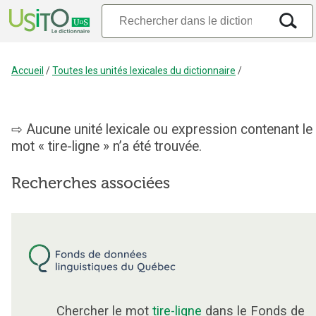
Accueil
/
Toutes les unités lexicales du dictionnaire
/
Aucune unité lexicale ou expression contenant le
mot « tire-ligne » n’a été trouvée.
Recherches associées
Chercher le mot
tire-ligne
dans le Fonds de