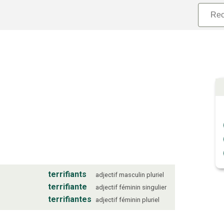
terrifiants
adjectif
masculin
pluriel
terrifiante
adjectif
féminin
singulier
terrifiantes
adjectif
féminin
pluriel