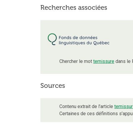
Recherches associées
Chercher le mot
ternissure
dans le 
Sources
Contenu extrait de l’article
ternissu
Certaines de ces définitions s’app