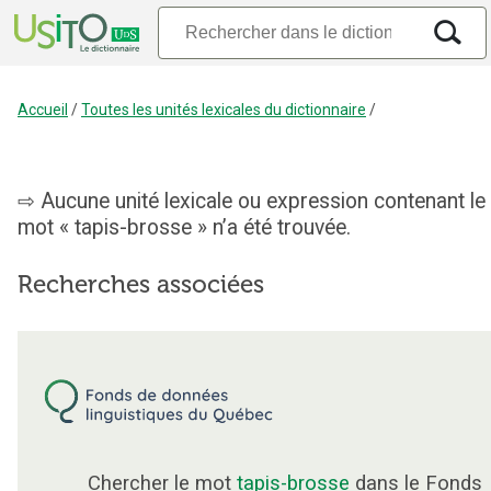
Accueil
/
Toutes les unités lexicales du dictionnaire
/
Aucune unité lexicale ou expression contenant le
mot « tapis-brosse » n’a été trouvée.
Recherches associées
Chercher le mot
tapis-brosse
dans le Fonds