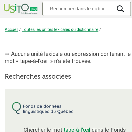
Accueil
/
Toutes les unités lexicales du dictionnaire
/
Aucune unité lexicale ou expression contenant le
mot « tape-à-l'oeil » n’a été trouvée.
Recherches associées
Chercher le mot
tape-à-l'œil
dans le Fonds