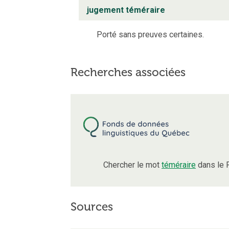
jugement téméraire
Porté sans preuves certaines.
Recherches associées
Chercher le mot
téméraire
dans le 
Sources