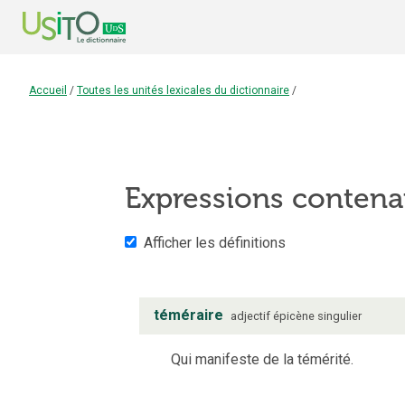
Accueil
/
Toutes les unités lexicales du dictionnaire
/
Expressions contena
Afficher les définitions
téméraire
adjectif
épicène
singulier
Qui manifeste de la témérité.