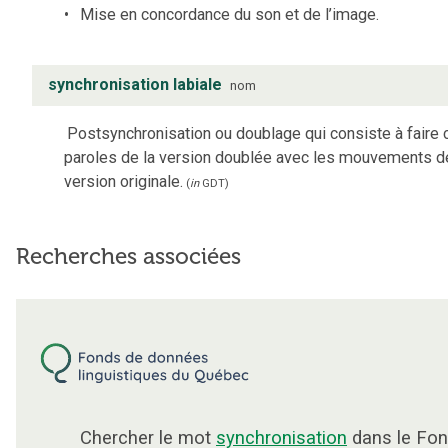
Mise en concordance du son et de l’image.
synchronisation labiale
nom
Postsynchronisation ou doublage qui consiste à faire 
paroles de la version doublée avec les mouvements de
version originale.
(
in
GDT
)
Recherches associées
Chercher le mot
synchronisation
dans le Fon