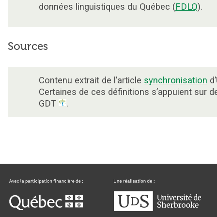
données linguistiques du Québec (
FDLQ
).
Sources
Contenu extrait de l’article
synchronisation
d’
Certaines de ces définitions s’appuient sur 
GDT
.