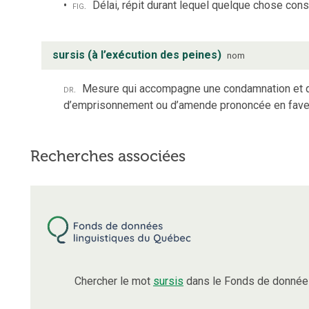
fig.
Délai, répit durant lequel quelque chose con
sursis (à l’exécution des peines)
nom
dr.
Mesure qui accompagne une condamnation et qu
d’emprisonnement ou d’amende prononcée en faveur
Recherches associées
Chercher le mot
sursis
dans le Fonds de données