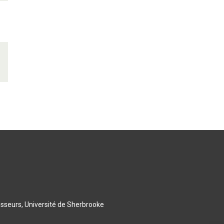
esseurs, Université de Sherbrooke