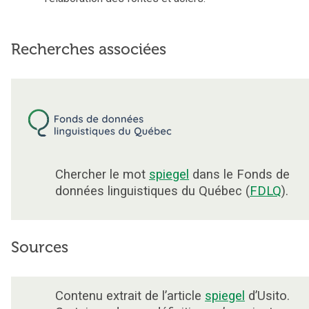
Recherches associées
Chercher le mot
spiegel
dans le Fonds de
données linguistiques du Québec (
FDLQ
).
Sources
Contenu extrait de l’article
spiegel
d’Usito.