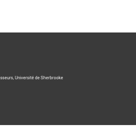
esseurs, Université de Sherbrooke