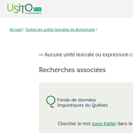
Accueil
/
Toutes les unités lexicales du dictionnaire
/
Aucune unité lexicale ou expression co
Recherches associées
Chercher le mot
sous-traiter
dans le