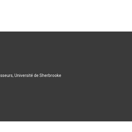
esseurs, Université de Sherbrooke