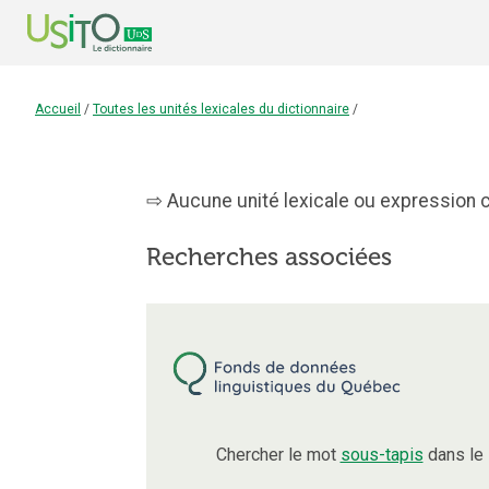
Accueil
/
Toutes les unités lexicales du dictionnaire
/
Aucune unité lexicale ou expression c
Recherches associées
Chercher le mot
sous-tapis
dans le 