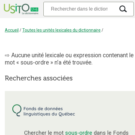
Accueil
/
Toutes les unités lexicales du dictionnaire
/
Aucune unité lexicale ou expression contenant le
mot « sous-ordre » n’a été trouvée.
Recherches associées
Chercher le mot
sous-ordre
dans le Fonds