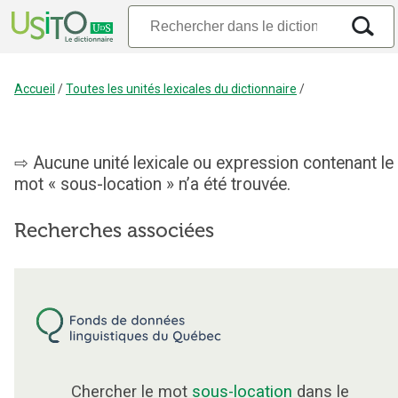
Accueil
/
Toutes les unités lexicales du dictionnaire
/
Aucune unité lexicale ou expression contenant le
mot « sous-location » n’a été trouvée.
Recherches associées
Chercher le mot
sous-location
dans le