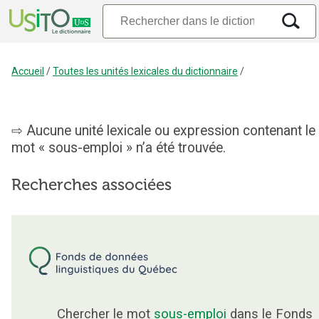
Accueil
/
Toutes les unités lexicales du dictionnaire
/
Aucune unité lexicale ou expression contenant le
mot « sous-emploi » n’a été trouvée.
Recherches associées
Chercher le mot
sous-emploi
dans le Fonds